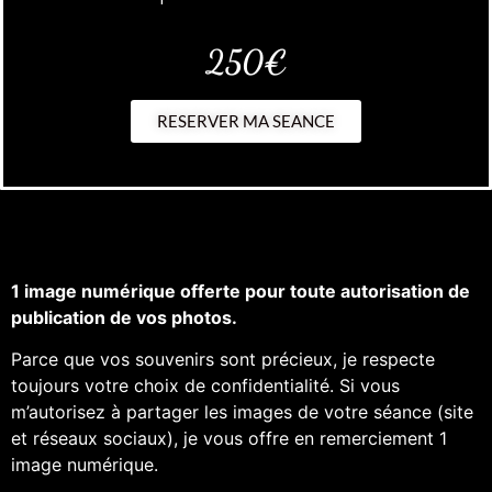
250€
RESERVER MA SEANCE
1 image numérique offerte pour toute autorisation de
publication de vos photos.
Parce que vos souvenirs sont précieux, je respecte
toujours votre choix de confidentialité. Si vous
m’autorisez à partager les images de votre séance (site
et réseaux sociaux), je vous offre en remerciement 1
image numérique.