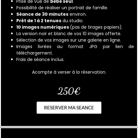
Prise de vue de
bébé seul
.
Possibilité de réaliser un portrait de famille.
Séance de 30 minutes
environ.
Prêt de 1 à 2 tenues
du studio.
10 images numériques
(pas de tirages papiers).
La version noir et blanc de vos 10 images offerte.
Sélection de vos images sur une galerie en ligne.
Images livrées au format JPG par lien de
téléchargement.
Frais de séance inclus.
Acompte à verser à la réservation.
250€
RESERVER MA SEANCE