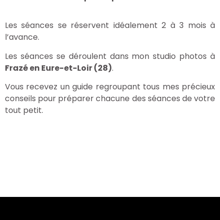
Les séances se réservent idéalement 2 à 3 mois à
l’avance.
Les séances se déroulent dans mon studio photos à
Frazé en Eure-et-Loir (28)
.
Vous recevez un guide regroupant tous mes précieux
conseils pour préparer chacune des séances de votre
tout petit.