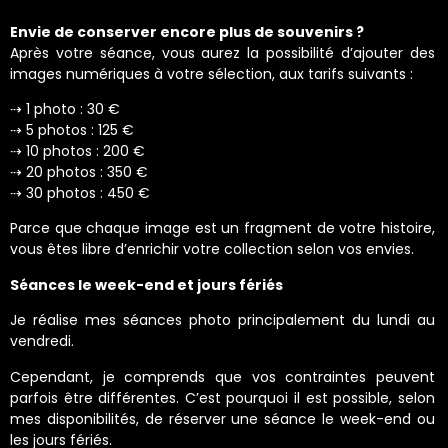
Envie de conserver encore plus de souvenirs ?
Après votre séance, vous aurez la possibilité d’ajouter des
images numériques à votre sélection, aux tarifs suivants :
⇢ 1 photo : 30 €
⇢ 5 photos : 125 €
⇢ 10 photos : 200 €
⇢ 20 photos : 350 €
⇢ 30 photos : 450 €
Parce que chaque image est un fragment de votre histoire,
vous êtes libre d’enrichir votre collection selon vos envies.
Séances le week-end et jours fériés
Je réalise mes séances photo principalement du lundi au
vendredi.
Cependant, je comprends que vos contraintes peuvent
parfois être différentes. C’est pourquoi il est possible, selon
mes disponibilités, de réserver une séance le week-end ou
les jours fériés.