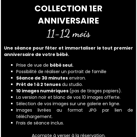
COLLECTION 1ER
ANNIVERSAIRE
11-12 mois
Une séance pour fêter et immortaliser le tout premier
anniversaire de votre bébé.
Prise de vue de
bébé seul.
Possibilité de réaliser un portrait de famille
Séance de 30 minutes
environ.
Prêt de 1 à 2 tenues
du studio.
10 images numériques
(pas de tirages papiers).
La version noir et blanc de vos 10 images offerte.
Sélection de vos images sur une galerie en ligne.
Images livrées au format JPG par lien de
téléchargement.
Frais de séance inclus.
Acompte à verser à la réservation.