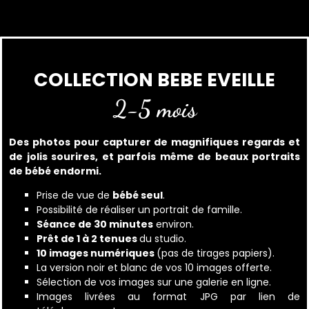
COLLECTION BEBE EVEILLE
2-5 mois
Des photos pour capturer de magnifiques regards et
de jolis sourires, et parfois même de beaux portraits
de bébé endormi.
Prise de vue de
bébé seul
.
Possibilité de réaliser un portrait de famille.
Séance de 30 minutes
environ.
Prêt de 1 à 2 tenues
du studio.
10 images numériques
(pas de tirages papiers).
La version noir et blanc de vos 10 images offerte.
Sélection de vos images sur une galerie en ligne.
Images livrées au format JPG par lien de