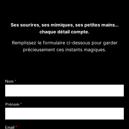
Ses sourires, ses mimiques, ses petites mains…
chaque détail compte.
Remplissez le formulaire ci-dessous pour garder
précieusement ces instants magiques.