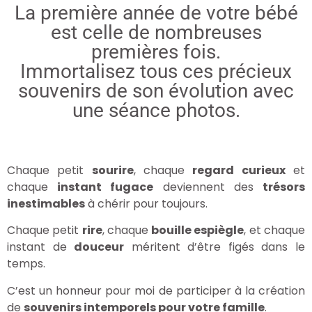
La première année de votre bébé
est celle de nombreuses
premières fois.
Immortalisez tous ces précieux
souvenirs de son évolution avec
une séance photos.
Chaque petit
sourire
, chaque
regard curieux
et
chaque
instant fugace
deviennent des
trésors
inestimables
à chérir pour toujours.
Chaque petit
rire
, chaque
bouille espiègle
, et chaque
instant de
douceur
méritent d’être figés dans le
temps.
C’est un honneur pour moi de participer à la création
de
souvenirs intemporels pour votre famille
.