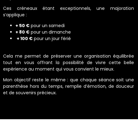
Ces créneaux étant exceptionnels, une majoration
s’applique :
+ 50 €
pour un samedi
+ 80 €
pour un dimanche
+ 100 €
pour un jour férié
Cela me permet de préserver une organisation équilibrée
tout en vous offrant la possibilité de vivre cette belle
expérience au moment qui vous convient le mieux.
Mon objectif reste le même : que chaque séance soit une
parenthèse hors du temps, remplie d’émotion, de douceur
et de souvenirs précieux.