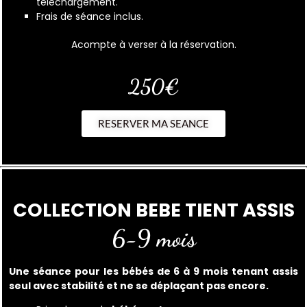
téléchargement.
Frais de séance inclus.
Acompte à verser à la réservation.
250€
RESERVER MA SEANCE
COLLECTION BEBE TIENT ASSIS
6-9 mois
Une séance pour les bébés de 6 à 9 mois tenant assis
seul avec stabilité et ne se déplaçant pas encore.