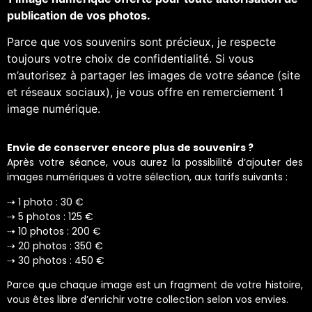
publication de vos photos.
Parce que vos souvenirs sont précieux, je respecte
toujours votre choix de confidentialité. Si vous
m’autorisez à partager les images de votre séance (site
et réseaux sociaux), je vous offre en remerciement 1
image numérique.
Envie de conserver encore plus de souvenirs ?
Après votre séance, vous aurez la possibilité d’ajouter des
images numériques à votre sélection, aux tarifs suivants :
⇢ 1 photo : 30 €
⇢ 5 photos : 125 €
⇢ 10 photos : 200 €
⇢ 20 photos : 350 €
⇢ 30 photos : 450 €
Parce que chaque image est un fragment de votre histoire,
vous êtes libre d’enrichir votre collection selon vos envies.