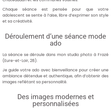
Chaque séance est pensée pour que votre
adolescent se sente à l’aise, libre d’exprimer son style
et sa créativité.
Déroulement d’une séance mode
ado
La séance se déroule dans mon studio photo à Frazé
(Eure-et-Loir, 28).
Je guide votre ado avec bienveillance pour créer une
ambiance détendue et authentique, afin d’obtenir des
images reflétant sa personnalité.
Des images modernes et
personnalisées