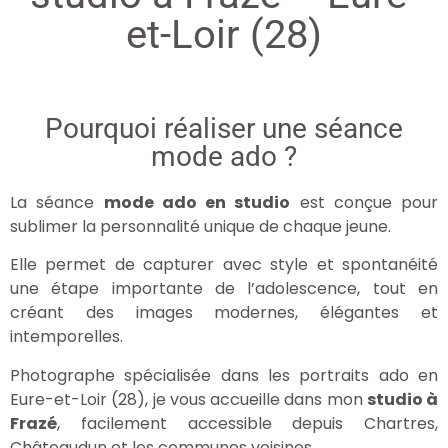
et-Loir (28)
Pourquoi réaliser une séance
mode ado ?
La séance
mode ado en studio
est conçue pour
sublimer la personnalité unique de chaque jeune.
Elle permet de capturer avec style et spontanéité
une étape importante de l’adolescence, tout en
créant des images modernes, élégantes et
intemporelles.
Photographe spécialisée dans les portraits ado en
Eure-et-Loir (28), je vous accueille dans mon
studio à
Frazé
, facilement accessible depuis Chartres,
Châteaudun et les communes voisines.