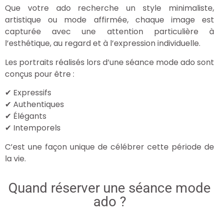
Que votre ado recherche un style minimaliste,
artistique ou mode affirmée, chaque image est
capturée avec une attention particulière à
l’esthétique, au regard et à l’expression individuelle.
Les portraits réalisés lors d’une séance mode ado sont
conçus pour être :
✔ Expressifs
✔ Authentiques
✔ Élégants
✔ Intemporels
C’est une façon unique de célébrer cette période de
la vie.
Quand réserver une séance mode
ado ?