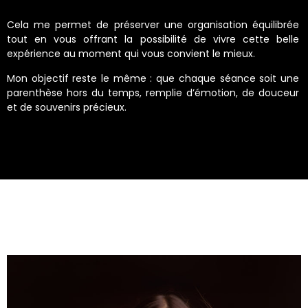
Cela me permet de préserver une organisation équilibrée
tout en vous offrant la possibilité de vivre cette belle
expérience au moment qui vous convient le mieux.
Mon objectif reste le même : que chaque séance soit une
parenthèse hors du temps, remplie d’émotion, de douceur
et de souvenirs précieux.