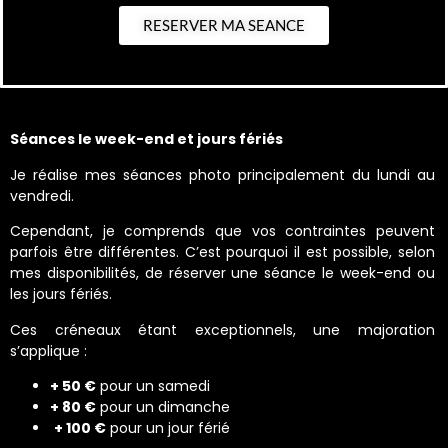
RESERVER MA SEANCE
Séances le week-end et jours fériés
Je réalise mes séances photo principalement du lundi au
vendredi.
Cependant, je comprends que vos contraintes peuvent
parfois être différentes. C’est pourquoi il est possible, selon
mes disponibilités, de réserver une séance le week-end ou
les jours fériés.
Ces créneaux étant exceptionnels, une majoration
s’applique :
+ 50 €
pour un samedi
+ 80 €
pour un dimanche
+ 100 €
pour un jour férié