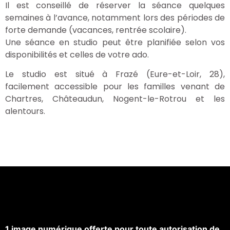
Il est conseillé de réserver la séance quelques
semaines à l’avance, notamment lors des périodes de
forte demande (vacances, rentrée scolaire).
Une séance en studio peut être planifiée selon vos
disponibilités et celles de votre ado.
Le studio est situé à Frazé (Eure-et-Loir, 28),
facilement accessible pour les familles venant de
Chartres, Châteaudun, Nogent-le-Rotrou et les
alentours.
1 image numérique offerte pour toute autorisation de