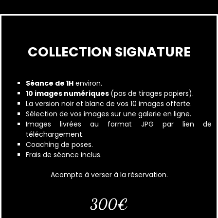
COLLECTION SIGNATURE
Séance de 1H
environ.
10 images numériques
(pas de tirages papiers).
La version noir et blanc de vos 10 images offerte.
Sélection de vos images sur une galerie en ligne.
Images livrées au format JPG par lien de
téléchargement.
Coaching de poses.
Frais de séance inclus.
Acompte à verser à la réservation.
300€